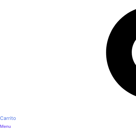
Carrito
Menu