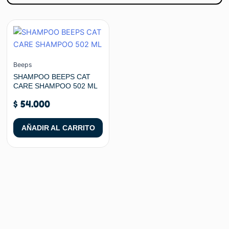
Beeps
SHAMPOO BEEPS CAT
CARE SHAMPOO 502 ML
$
54.000
AÑADIR AL CARRITO